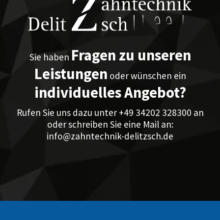
Fragen zu unseren
Sie haben
Leistungen
oder wünschen ein
individuelles Angebot?
Rufen Sie uns dazu unter
+49 34202 328300
an
oder schreiben Sie eine Mail an:
info@zahntechnik-delitzsch.de